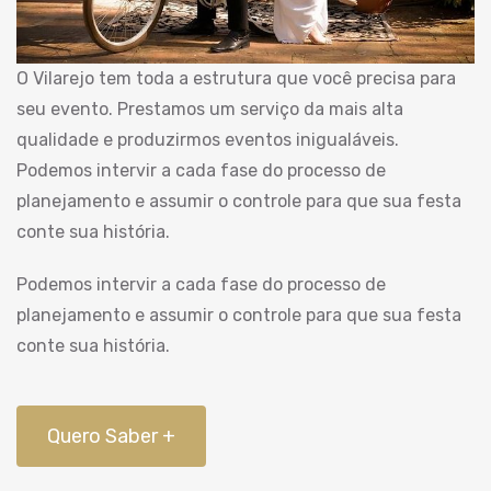
O Vilarejo tem toda a estrutura que você precisa para
seu evento. Prestamos um serviço da mais alta
qualidade e produzirmos eventos inigualáveis.
Podemos intervir a cada fase do processo de
planejamento e assumir o controle para que sua festa
conte sua história.
Podemos intervir a cada fase do processo de
planejamento e assumir o controle para que sua festa
conte sua história.
Quero Saber +