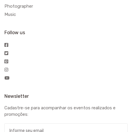
Photographer
Music
Follow us
Newsletter
Cadastre-se para acompanhar os eventos realizados e
promoções: