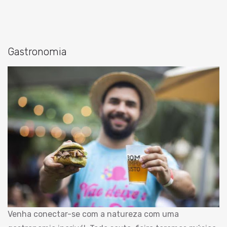
Gastronomia
Venha conectar-se com a natureza com uma