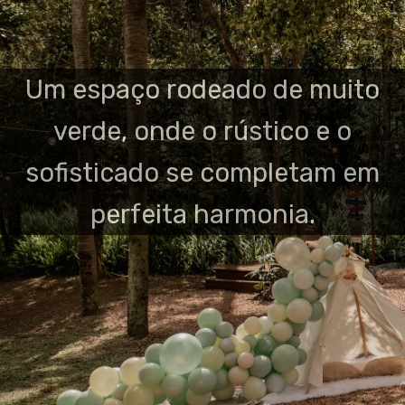
Um espaço rodeado de muito
verde, onde o rústico e o
sofisticado se completam em
perfeita harmonia.