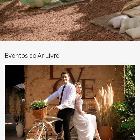
Eventos ao Ar Livre